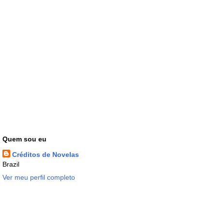
Quem sou eu
Créditos de Novelas
Brazil
Ver meu perfil completo