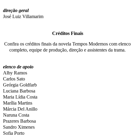
direção geral
José Luiz Villamarim
Créditos Finais
Confira os créditos finais da novela Tempos Modernos com elenco
completo, equipe de produção, direção e assistentes da trama.
elenco de apoio
Alby Ramos
Carlos Sato
Geórgia Goldfarb
Luciana Barbosa
Maria Lídia Costa
Marília Martins
Márcia Del Anillo
Naruna Costa
Prazeres Barbosa
Sandro Ximenes
Sofia Porto