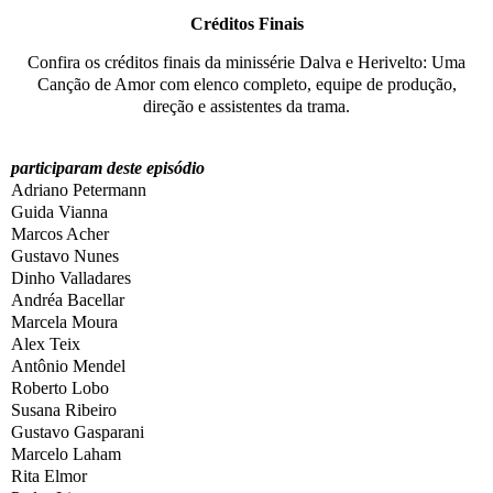
Créditos Finais
Confira os créditos finais da minissérie
Dalva e Herivelto: Uma
Canção de Amor
com elenco completo, equipe de produção,
direção e assistentes da trama.
participaram deste episódio
Adriano Petermann
Guida Vianna
Marcos Acher
Gustavo Nunes
Dinho Valladares
Andréa Bacellar
Marcela Moura
Alex Teix
Antônio Mendel
Roberto Lobo
Susana Ribeiro
Gustavo Gasparani
Marcelo Laham
Rita Elmor