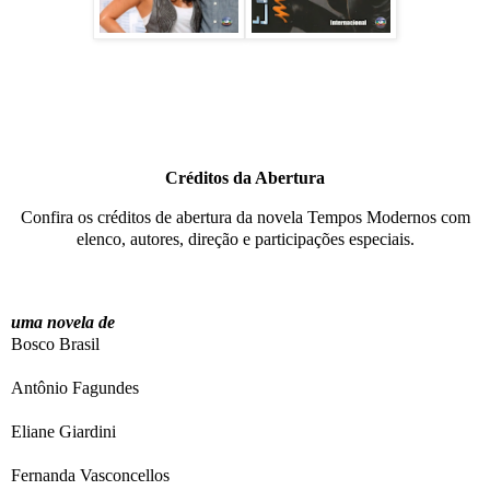
Créditos da Abertura
Confira os créditos de abertura da novela Tempos Modernos com
elenco, autores, direção e participações especiais.
uma novela de
Bosco Brasil
Antônio Fagundes
Eliane Giardini
Fernanda Vasconcellos