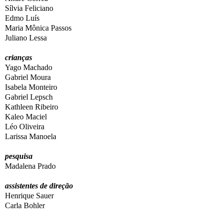
Sílvia Feliciano
Edmo Luís
Maria Mônica Passos
Juliano Lessa
crianças
Yago Machado
Gabriel Moura
Isabela Monteiro
Gabriel Lepsch
Kathleen Ribeiro
Kaleo Maciel
Léo Oliveira
Larissa Manoela
pesquisa
Madalena Prado
assistentes de direção
Henrique Sauer
Carla Bohler