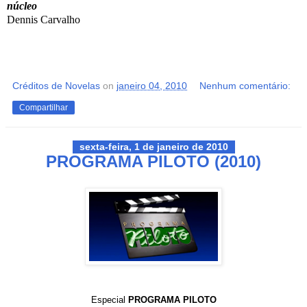
núcleo
Dennis Carvalho
Créditos de Novelas
on
janeiro 04, 2010
Nenhum comentário:
Compartilhar
sexta-feira, 1 de janeiro de 2010
PROGRAMA PILOTO (2010)
Especial
PROGRAMA PILOTO