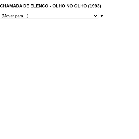
CHAMADA DE ELENCO - OLHO NO OLHO (1993)
▼