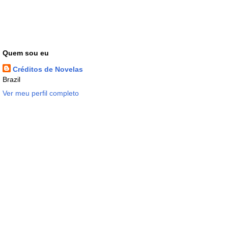
Quem sou eu
Créditos de Novelas
Brazil
Ver meu perfil completo