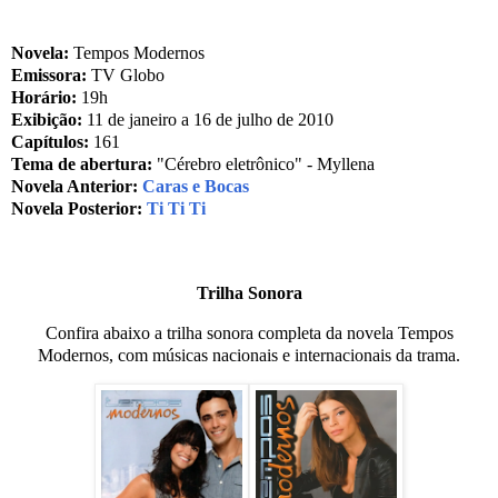
Novela:
Tempos Modernos
Emissora:
TV Globo
Horário:
19h
Exibição:
11 de janeiro a 16 de julho de 2010
Capítulos:
161
Tema de abertura:
"Cérebro eletrônico" - Myllena
Novela Anterior:
Caras e Bocas
Novela Posterior:
Ti Ti Ti
Trilha Sonora
Confira abaixo a trilha sonora completa da novela Tempos
Modernos, com músicas nacionais e internacionais da trama.