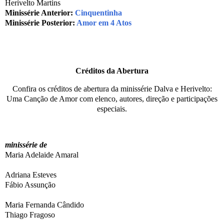
Herivelto Martins
Minissérie Anterior:
Cinquentinha
Minissérie Posterior:
Amor em 4 Atos
Créditos da Abertura
Confira os créditos de abertura da minissérie Dalva e Herivelto:
Uma Canção de Amor com elenco, autores, direção e participações
especiais.
minissérie de
Maria Adelaide Amaral
Adriana Esteves
Fábio Assunção
Maria Fernanda Cândido
Thiago Fragoso