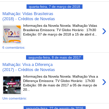
quarta-feira, 7 de março de 2018
Malhação: Vidas Brasileiras
(2018) - Créditos de Novelas
›
Informações da Novela Novela: Malhação Vidas
Brasileiras Emissora: TV Globo Horário: 17h30
Exibição: 07 de março de 2018 a 15 de abril d...
6 comentários:
segunda-feira, 8 de maio de 2017
Malhação: Viva a Diferença
(2017) - Créditos de Novelas
›
Informações da Novela Novela: Malhação Viva a
Diferença Emissora: TV Globo Horário: 17h30
Exibição: 08 de maio de 2017 a 05 de março de
20...
Um comentário:
segunda-feira, 22 de agosto de 2016