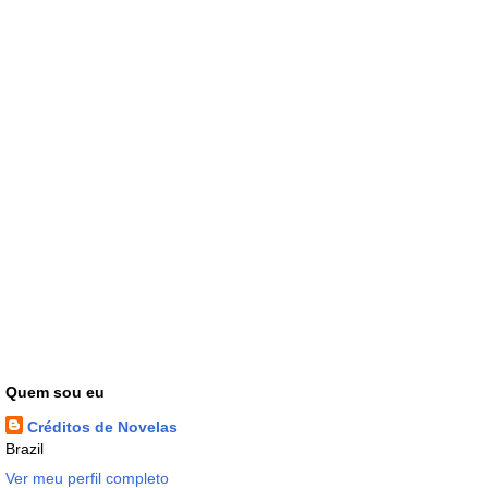
Quem sou eu
Créditos de Novelas
Brazil
Ver meu perfil completo