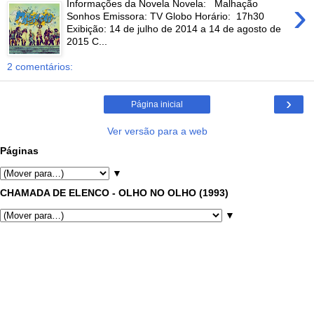
›
Informações da Novela Novela: Malhação
Sonhos Emissora: TV Globo Horário: 17h30
Exibição: 14 de julho de 2014 a 14 de agosto de
2015 C...
2 comentários:
›
Página inicial
Ver versão para a web
Páginas
▼
CHAMADA DE ELENCO - OLHO NO OLHO (1993)
▼