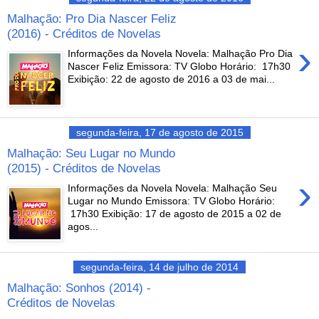
Malhação: Pro Dia Nascer Feliz
(2016) - Créditos de Novelas
›
Informações da Novela Novela: Malhação Pro Dia
Nascer Feliz Emissora: TV Globo Horário: 17h30
Exibição: 22 de agosto de 2016 a 03 de mai...
segunda-feira, 17 de agosto de 2015
Malhação: Seu Lugar no Mundo
(2015) - Créditos de Novelas
›
Informações da Novela Novela: Malhação Seu
Lugar no Mundo Emissora: TV Globo Horário:
17h30 Exibição: 17 de agosto de 2015 a 02 de
agos...
segunda-feira, 14 de julho de 2014
Malhação: Sonhos (2014) -
Créditos de Novelas