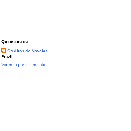
Quem sou eu
Créditos de Novelas
Brazil
Ver meu perfil completo