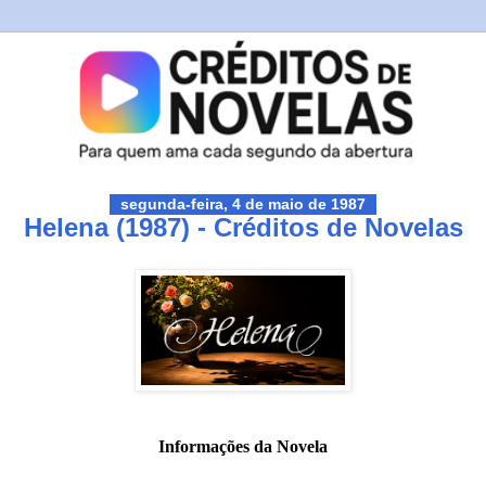
segunda-feira, 4 de maio de 1987
Helena (1987) - Créditos de Novelas
Informações da Novela