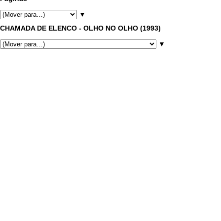
▼
CHAMADA DE ELENCO - OLHO NO OLHO (1993)
▼