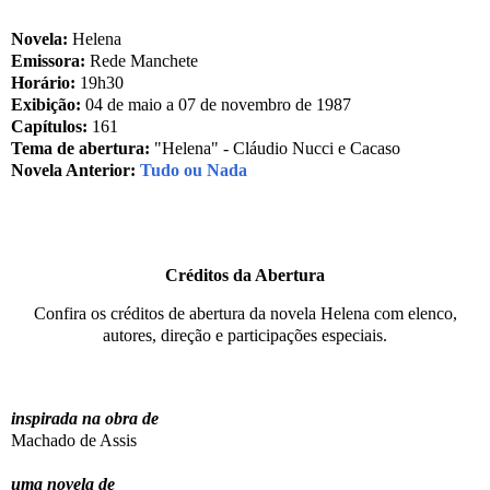
Novela:
Helena
Emissora:
Rede Manchete
Horário:
19h30
Exibição:
04 de maio a 07 de novembro de 1987
Capítulos:
161
Tema de abertura:
"Helena" - Cláudio Nucci e Cacaso
Novela Anterior:
Tudo ou Nada
Créditos da Abertura
Confira os créditos de abertura da novela Helena com elenco,
autores, direção e participações especiais.
inspirada na obra de
Machado de Assis
uma novela de