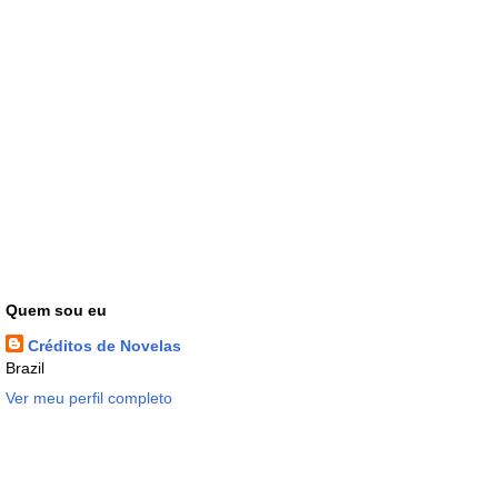
Quem sou eu
Créditos de Novelas
Brazil
Ver meu perfil completo