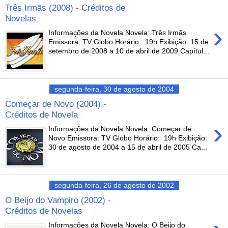
Três Irmãs (2008) - Créditos de
Novelas
›
Informações da Novela Novela: Três Irmãs
Emissora: TV Globo Horário: 19h Exibição: 15 de
setembro de 2008 a 10 de abril de 2009 Capítul...
segunda-feira, 30 de agosto de 2004
Começar de Novo (2004) -
Créditos de Novela
›
Informações da Novela Novela: Começar de
Novo Emissora: TV Globo Horário: 19h Exibição:
30 de agosto de 2004 a 15 de abril de 2005 Ca...
segunda-feira, 26 de agosto de 2002
O Beijo do Vampiro (2002) -
Créditos de Novelas
Informações da Novela Novela: O Beijo do