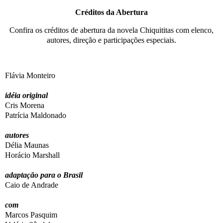
Créditos da Abertura
Confira os créditos de abertura da novela Chiquititas com elenco,
autores, direção e participações especiais.
Flávia Monteiro
idéia original
Cris Morena
Patrícia Maldonado
autores
Délia Maunas
Horácio Marshall
adaptação para o Brasil
Caio de Andrade
com
Marcos Pasquim