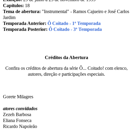
Capítulos:
18
Tema de abertura:
"Instrumental" - Ramos Cajueiro e José Carlos
Jardim
Temporada Anterior:
Ô Coitado - 1ª Temporada
Temporada Posterior:
Ô Coitado - 3ª Temporada
Créditos da Abertura
Confira os créditos de abertura da série Ô... Coitado! com elenco,
autores, direção e participações especiais.
Gorete Milagres
atores convidados
Zezeh Barbosa
Eliana Fonseca
Ricardo Napoleão