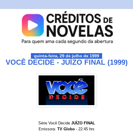
quinta-feira, 29 de julho de 1999
VOCÊ DECIDE - JUÍZO FINAL (1999)
Série Você Decide
JUÍZO FINAL
Emissora:
TV Globo
- 22:45 hrs