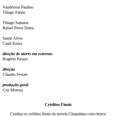
Vanderson Paulino
Thiago Farias
Thiago Santana
Rafael Perez Dutra
Samir Alves
Cauã Souza
direção de atores em externas
Rogério Passos
direção
Cláudio Ferrari
produção geral
Cris Morena
Créditos Finais
Confira os créditos finais da novela Chiquititas com elenco