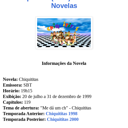
Novelas
Informações da Novela
Novela:
Chiquititas
Emissora:
SBT
Horário:
19h15
Exibição:
20 de julho a 31 de dezembro de 1999
Capítulos:
119
Tema de abertura:
"Me dá um ch" - Chiquititas
Temporada Anterior:
Chiquititas 1998
Temporada Posterior:
Chiquititas 2000