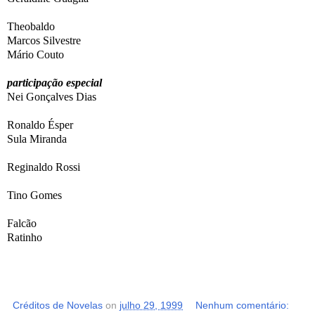
Theobaldo
Marcos Silvestre
Mário Couto
participação especial
Nei Gonçalves Dias
Ronaldo Ésper
Sula Miranda
Reginaldo Rossi
Tino Gomes
Falcão
Ratinho
Créditos de Novelas
on
julho 29, 1999
Nenhum comentário: