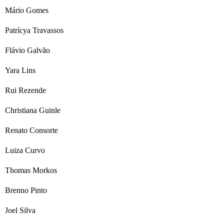
Mário Gomes
Patrícya Travassos
Flávio Galvão
Yara Lins
Rui Rezende
Christiana Guinle
Renato Consorte
Luiza Curvo
Thomas Morkos
Brenno Pinto
Joel Silva