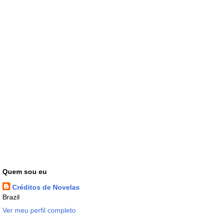
Quem sou eu
Créditos de Novelas
Brazil
Ver meu perfil completo