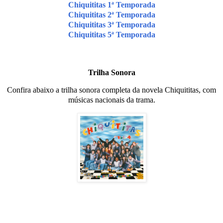
Chiquititas 1ª Temporada
Chiquititas 2ª Temporada
Chiquititas 3ª Temporada
Chiquititas 5ª Temporada
Trilha Sonora
Confira abaixo a trilha sonora completa da novela Chiquititas, com
músicas nacionais da trama.