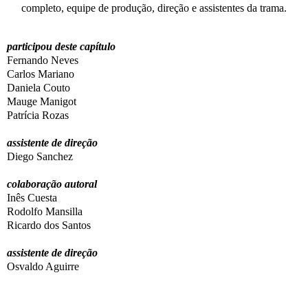
completo, equipe de produção, direção e assistentes da trama.
participou deste capítulo
Fernando Neves
Carlos Mariano
Daniela Couto
Mauge Manigot
Patrícia Rozas
assistente de direção
Diego Sanchez
colaboração autoral
Inês Cuesta
Rodolfo Mansilla
Ricardo dos Santos
assistente de direção
Osvaldo Aguirre