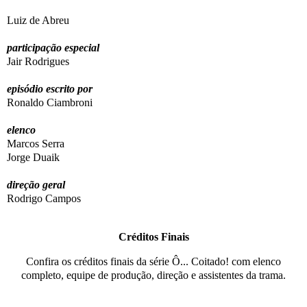
Luiz de Abreu
participação especial
Jair Rodrigues
episódio escrito por
Ronaldo Ciambroni
elenco
Marcos Serra
Jorge Duaik
direção geral
Rodrigo Campos
Créditos Finais
Confira os créditos finais da série Ô... Coitado! com elenco
completo, equipe de produção, direção e assistentes da trama.