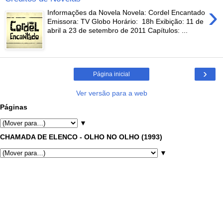
›
Informações da Novela Novela: Cordel Encantado
Emissora: TV Globo Horário: 18h Exibição: 11 de
abril a 23 de setembro de 2011 Capítulos: ...
›
Página inicial
Ver versão para a web
Páginas
▼
CHAMADA DE ELENCO - OLHO NO OLHO (1993)
▼