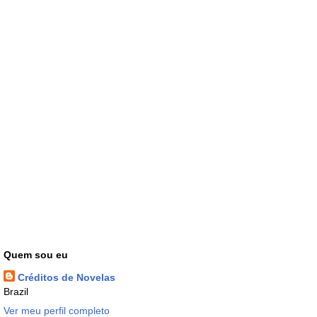
Quem sou eu
Créditos de Novelas
Brazil
Ver meu perfil completo