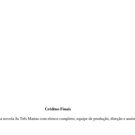
Créditos Finais
 da novela As Três Marias com elenco completo, equipe de produção, direção e assist