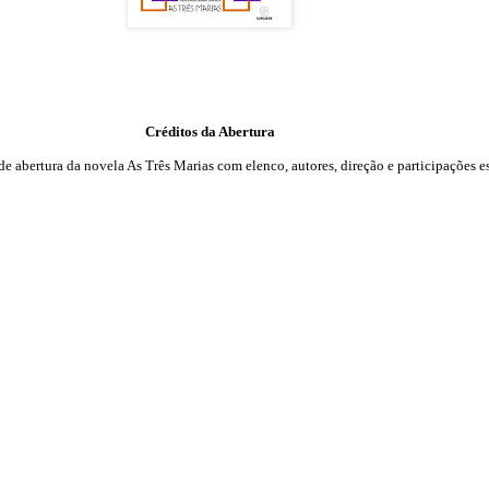
Créditos da Abertura
de abertura da novela As Três Marias com elenco, autores, direção e participações e