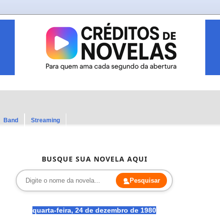
Band
Streaming
BUSQUE SUA NOVELA AQUI
Pesquisar
quarta-feira, 24 de dezembro de 1980