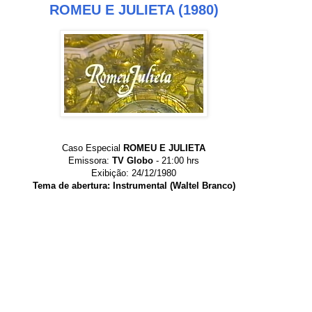
ROMEU E JULIETA (1980)
Caso Especial
ROMEU E JULIETA
Emissora:
TV Globo
- 21:00 hrs
Exibição: 24/12/1980
Tema de abertura: Instrumental (Waltel Branco)