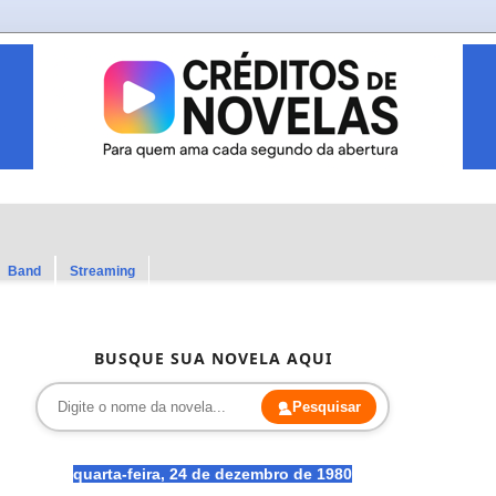
Band
Streaming
BUSQUE SUA NOVELA AQUI
Pesquisar
quarta-feira, 24 de dezembro de 1980