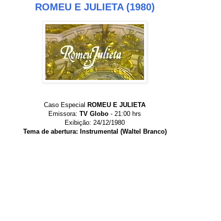
ROMEU E JULIETA (1980)
Caso Especial
ROMEU E JULIETA
Emissora:
TV Globo
- 21:00 hrs
Exibição: 24/12/1980
Tema de abertura: Instrumental (Waltel Branco)