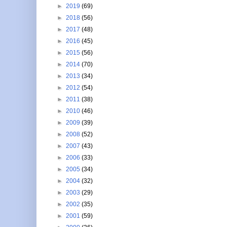
►
2019
(69)
►
2018
(56)
►
2017
(48)
►
2016
(45)
►
2015
(56)
►
2014
(70)
►
2013
(34)
►
2012
(54)
►
2011
(38)
►
2010
(46)
►
2009
(39)
►
2008
(52)
►
2007
(43)
►
2006
(33)
►
2005
(34)
►
2004
(32)
►
2003
(29)
►
2002
(35)
►
2001
(59)