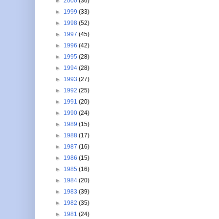
►
2000
(36)
►
1999
(33)
►
1998
(52)
►
1997
(45)
►
1996
(42)
►
1995
(28)
►
1994
(28)
►
1993
(27)
►
1992
(25)
►
1991
(20)
►
1990
(24)
►
1989
(15)
►
1988
(17)
►
1987
(16)
►
1986
(15)
►
1985
(16)
►
1984
(20)
►
1983
(39)
►
1982
(35)
►
1981
(24)