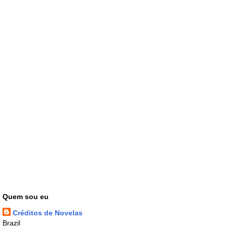
Quem sou eu
Créditos de Novelas
Brazil