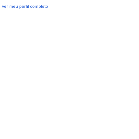
Ver meu perfil completo