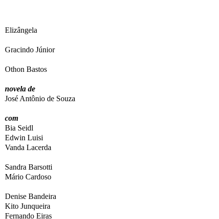
Elizângela
Gracindo Júnior
Othon Bastos
novela de
José Antônio de Souza
com
Bia Seidl
Edwin Luisi
Vanda Lacerda
Sandra Barsotti
Mário Cardoso
Denise Bandeira
Kito Junqueira
Fernando Eiras