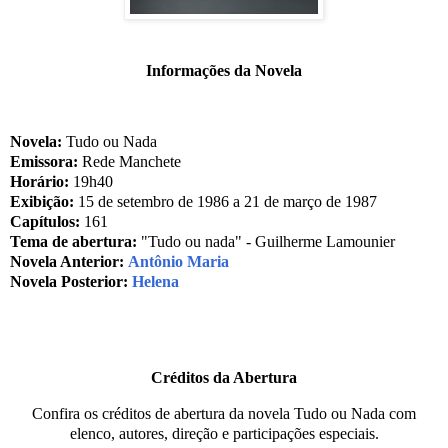
Informações da Novela
Novela:
Tudo ou Nada
Emissora:
Rede Manchete
Horário:
19h40
Exibição:
15 de setembro de 1986 a 21 de março de 1987
Capítulos:
161
Tema de abertura:
"Tudo ou nada" - Guilherme Lamounier
Novela Anterior:
Antônio Maria
Novela Posterior:
Helena
Créditos da Abertura
Confira os créditos de abertura da novela Tudo ou Nada com
elenco, autores, direção e participações especiais.