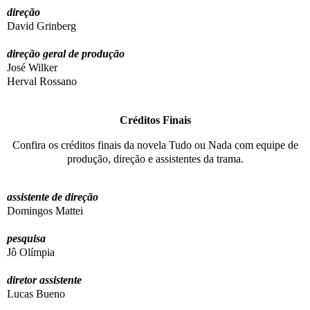
direção
David Grinberg
direção geral de produção
José Wilker
Herval Rossano
Créditos Finais
Confira os créditos finais da novela Tudo ou Nada com equipe de
produção, direção e assistentes da trama.
assistente de direção
Domingos Mattei
pesquisa
Jô Olímpia
diretor assistente
Lucas Bueno