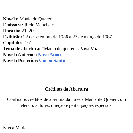
Novela:
Mania de Querer
Emissora:
Rede Manchete
Horário:
21h20
Exibição:
22 de setembro de 1986 a 27 de março de 1987
Capítulos:
161
Tema de abertura:
"Mania de querer" - Viva Voz
Novela Anterior:
Novo Amor
Novela Posterior:
Corpo Santo
Créditos da Abertura
Confira os créditos de abertura da novela Mania de Querer com
elenco, autores, direção e participações especiais.
Nívea Maria