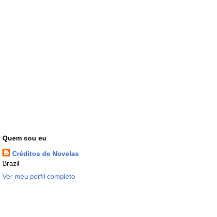
Quem sou eu
Créditos de Novelas
Brazil
Ver meu perfil completo