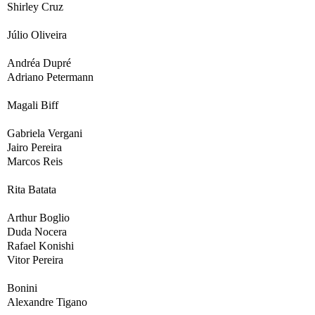
Shirley Cruz
Júlio Oliveira
Andréa Dupré
Adriano Petermann
Magali Biff
Gabriela Vergani
Jairo Pereira
Marcos Reis
Rita Batata
Arthur Boglio
Duda Nocera
Rafael Konishi
Vitor Pereira
Bonini
Alexandre Tigano