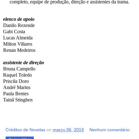
completo, equipe de produção, direção e assistentes da trama.
elenco de apoio
Danilo Rezende
Gabi Costa
Lucas Almeida
Milton Villares
Renan Medeiros
assistente de direção
Bruna Campello
Raquel Toledo
Priscila Doro
André Marins
Paula Bentes
Tainã Stinghen
Créditos de Novelas
on
março 06, 2019
Nenhum comentário: