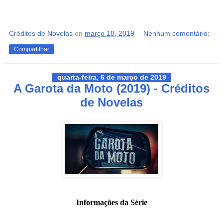
Créditos de Novelas
on
março 18, 2019
Nenhum comentário:
Compartilhar
quarta-feira, 6 de março de 2019
A Garota da Moto (2019) - Créditos
de Novelas
Informações da Série