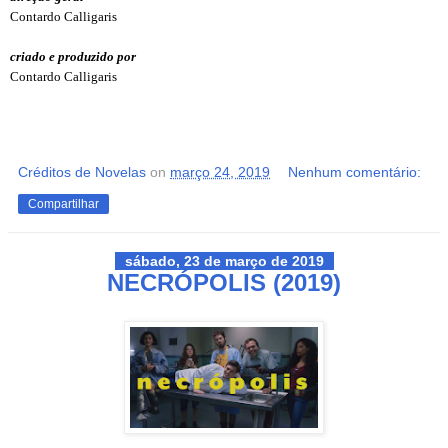
Contardo Calligaris
criado e produzido por
Contardo Calligaris
Créditos de Novelas
on
março 24, 2019
Nenhum comentário:
Compartilhar
sábado, 23 de março de 2019
NECRÓPOLIS (2019)