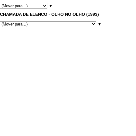
▼
CHAMADA DE ELENCO - OLHO NO OLHO (1993)
▼