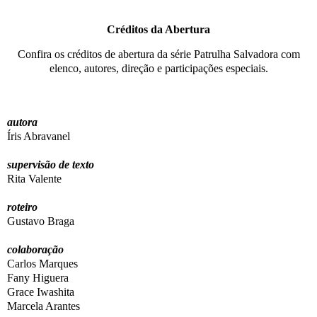
Créditos da Abertura
Confira os créditos de abertura da série Patrulha Salvadora com
elenco, autores, direção e participações especiais.
autora
Íris Abravanel
supervisão de texto
Rita Valente
roteiro
Gustavo Braga
colaboração
Carlos Marques
Fany Higuera
Grace Iwashita
Marcela Arantes