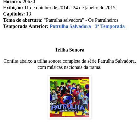
Horário:
20h30
Exibição:
11 de outubro de 2014 a 24 de janeiro de 2015
Capítulos:
13
Tema de abertura:
"Patrulha salvadora" - Os Patrulheiros
Temporada Anterior:
Patrulha Salvadora - 3ª Temporada
Trilha Sonora
Confira abaixo a trilha sonora completa da série Patrulha Salvadora,
com músicas nacionais da trama.