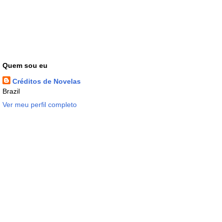
Quem sou eu
Créditos de Novelas
Brazil
Ver meu perfil completo