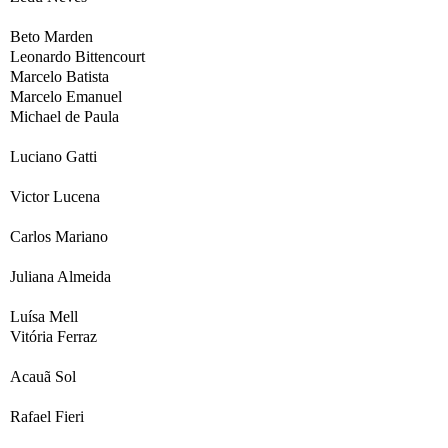
Beto Marden
Leonardo Bittencourt
Marcelo Batista
Marcelo Emanuel
Michael de Paula
Luciano Gatti
Victor Lucena
Carlos Mariano
Juliana Almeida
Luísa Mell
Vitória Ferraz
Acauã Sol
Rafael Fieri