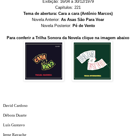
Exibição: 16/04 a 30/12/1979
Capítulos: 221
Tema de abertura: Cara a cara (Antônio Marcos)
Novela Anterior:
As Asas São Para Voar
Novela Posterior:
Pé de Vento
Para conferir a Trilha Sonora da Novela clique na imagem abaixo
David Cardoso
Débora Duarte
Luís Gustavo
Irene Ravache