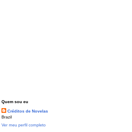
Quem sou eu
Créditos de Novelas
Brazil
Ver meu perfil completo