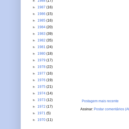
►
1988
(17)
►
1987
(16)
►
1986
(15)
►
1985
(16)
►
1984
(20)
►
1983
(39)
►
1982
(35)
►
1981
(24)
►
1980
(18)
►
1979
(17)
►
1978
(22)
►
1977
(16)
►
1976
(19)
►
1975
(21)
►
1974
(14)
►
1973
(12)
Postagem mais recente
►
1972
(17)
Assinar:
Postar comentários (A
►
1971
(5)
►
1970
(11)