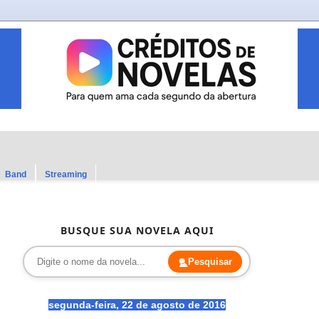
Band
Streaming
BUSQUE SUA NOVELA AQUI
Pesquisar
segunda-feira, 22 de agosto de 2016