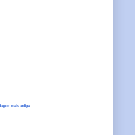
tagem mais antiga