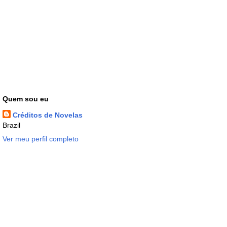
Quem sou eu
Créditos de Novelas
Brazil
Ver meu perfil completo