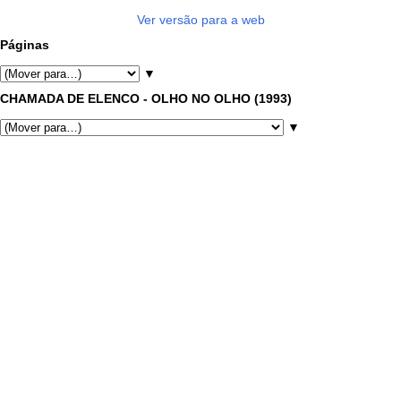
Ver versão para a web
Páginas
▼
CHAMADA DE ELENCO - OLHO NO OLHO (1993)
▼