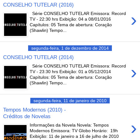
CONSELHO TUTELAR (2016)
›
Série CONSELHO TUTELAR Emissora: Record
TV - 22:30 hrs Exibição: 04 a 08/01/2016
Capítulos: 05 Tema de abertura: Coração
(Shawlin) Tempo...
segunda-feira, 1 de dezembro de 2014
CONSELHO TUTELAR (2014)
›
Série CONSELHO TUTELAR Emissora: Record
TV - 23:30 hrs Exibição: 01 a 05/12/2014
Capítulos: 05 Tema de abertura: Coração
(Shawlin) Tempo...
segunda-feira, 11 de janeiro de 2010
Tempos Modernos (2010) -
Créditos de Novelas
›
Informações da Novela Novela: Tempos
Modernos Emissora: TV Globo Horário: 19h
Exibição: 11 de janeiro a 16 de julho de 2010