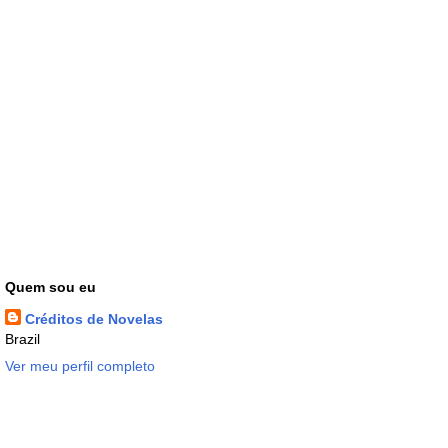
Quem sou eu
Créditos de Novelas
Brazil
Ver meu perfil completo