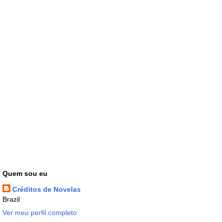
Quem sou eu
Créditos de Novelas
Brazil
Ver meu perfil completo