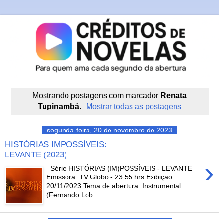
Mostrando postagens com marcador
Renata
Tupinambá
.
Mostrar todas as postagens
segunda-feira, 20 de novembro de 2023
HISTÓRIAS IMPOSSÍVEIS:
LEVANTE (2023)
›
Série HISTÓRIAS (IM)POSSÍVEIS - LEVANTE
Emissora: TV Globo - 23:55 hrs Exibição:
20/11/2023 Tema de abertura: Instrumental
(Fernando Lob...