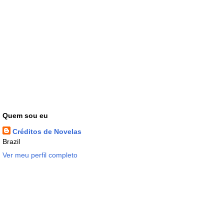
Quem sou eu
Créditos de Novelas
Brazil
Ver meu perfil completo