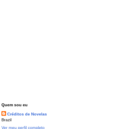
Quem sou eu
Créditos de Novelas
Brazil
Ver meu perfil completo