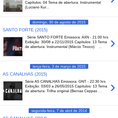
Capítulos: 04 Tema de abertura: Instrumental
(Luciano Kur...
domingo, 30 de agosto de 2015
SANTO FORTE (2015)
›
Série SANTO FORTE Emissora: AXN - 21:00 hrs
Exibição: 30/08 a 22/11/2015 Capítulos: 13 Tema
de abertura: Instrumental (Márcio Tinoco) ...
terça-feira, 3 de março de 2015
AS CANALHAS (2015)
›
Série AS CANALHAS Emissora: GNT - 22:30 hrs
Exibição: 03/03 a 26/05/2015 Capítulos: 13 Tema
de abertura: Trilha original (Bernas Ceppas ...
segunda-feira, 7 de abril de 2014