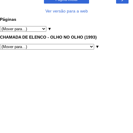
Ver versão para a web
Páginas
▼
CHAMADA DE ELENCO - OLHO NO OLHO (1993)
▼