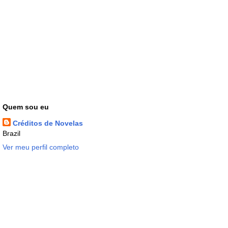
Quem sou eu
Créditos de Novelas
Brazil
Ver meu perfil completo