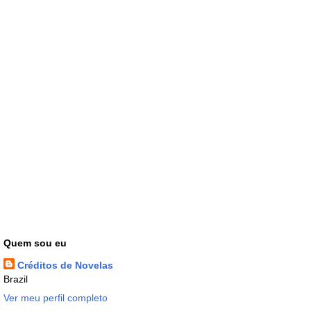
Quem sou eu
Créditos de Novelas
Brazil
Ver meu perfil completo