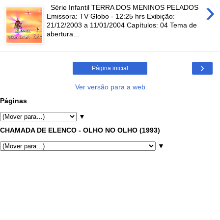
›
Série Infantil TERRA DOS MENINOS PELADOS
Emissora: TV Globo - 12:25 hrs Exibição:
21/12/2003 a 11/01/2004 Capítulos: 04 Tema de
abertura...
›
Página inicial
Ver versão para a web
Páginas
▼
CHAMADA DE ELENCO - OLHO NO OLHO (1993)
▼