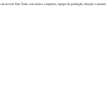
is da novela Vale Tudo com elenco completo, equipe de produção, direção e assisten