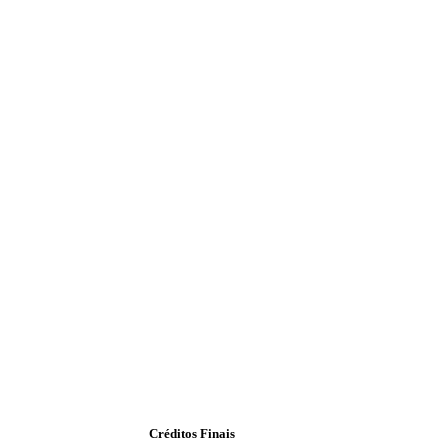
Créditos Finais