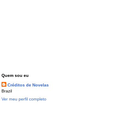
Quem sou eu
Créditos de Novelas
Brazil
Ver meu perfil completo