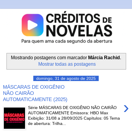
Mostrando postagens com marcador
Márcia Rachid
.
Mostrar todas as postagens
domingo, 31 de agosto de 2025
MÁSCARAS DE OXIGÊNIO
NÃO CAIRÃO
AUTOMATICAMENTE (2025)
›
Série MÁSCARAS DE OXIGÊNIO NÃO CAIRÃO
AUTOMATICAMENTE Emissora: HBO Max
Exibição: 31/08 a 28/09/2025 Capítulos: 05 Tema
de abertura: Trilha...