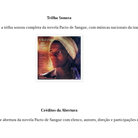
Trilha Sonora
o a trilha sonora completa da novela Pacto de Sangue, com músicas nacionais da tra
Créditos da Abertura
de abertura da novela Pacto de Sangue com elenco, autores, direção e participações e