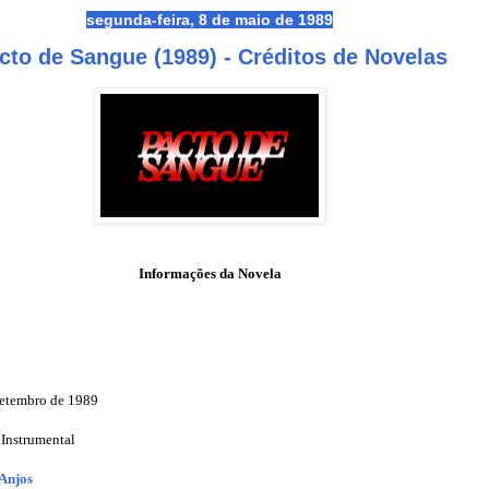
segunda-feira, 8 de maio de 1989
cto de Sangue (1989) - Créditos de Novelas
Informações da Novela
setembro de 1989
 Instrumental
Anjos