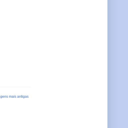
gens mais antigas