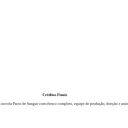
Créditos Finais
da novela Pacto de Sangue com elenco completo, equipe de produção, direção e assis