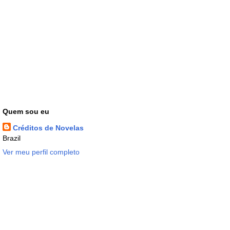
Quem sou eu
Créditos de Novelas
Brazil
Ver meu perfil completo