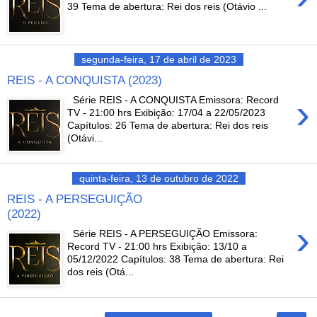
39 Tema de abertura: Rei dos reis (Otávio ...
segunda-feira, 17 de abril de 2023
REIS - A CONQUISTA (2023)
›
Série REIS - A CONQUISTA Emissora: Record
TV - 21:00 hrs Exibição: 17/04 a 22/05/2023
Capítulos: 26 Tema de abertura: Rei dos reis
(Otávi...
quinta-feira, 13 de outubro de 2022
REIS - A PERSEGUIÇÃO
(2022)
›
Série REIS - A PERSEGUIÇÃO Emissora:
Record TV - 21:00 hrs Exibição: 13/10 a
05/12/2022 Capítulos: 38 Tema de abertura: Rei
dos reis (Otá...