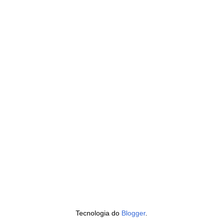
Tecnologia do
Blogger
.