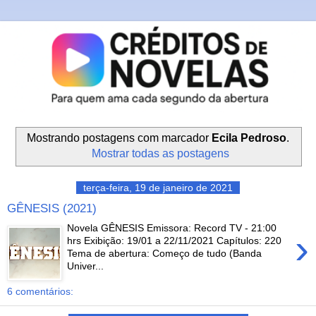
Mostrando postagens com marcador
Ecila Pedroso
.
Mostrar todas as postagens
terça-feira, 19 de janeiro de 2021
GÊNESIS (2021)
Novela GÊNESIS Emissora: Record TV - 21:00
›
hrs Exibição: 19/01 a 22/11/2021 Capítulos: 220
Tema de abertura: Começo de tudo (Banda
Univer...
6 comentários: