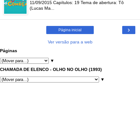
11/09/2015 Capítulos: 19 Tema de abertura: Tô
(Lucas Ma...
›
Página inicial
Ver versão para a web
Páginas
▼
CHAMADA DE ELENCO - OLHO NO OLHO (1993)
▼