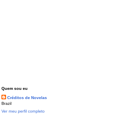
Quem sou eu
Créditos de Novelas
Brazil
Ver meu perfil completo