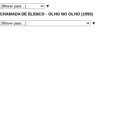
▼
CHAMADA DE ELENCO - OLHO NO OLHO (1993)
▼