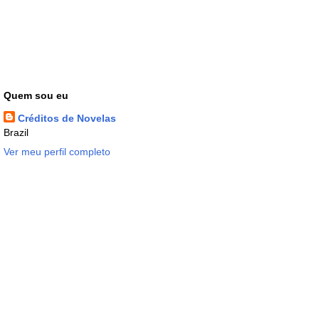
Quem sou eu
Créditos de Novelas
Brazil
Ver meu perfil completo