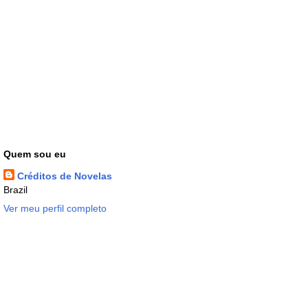
Quem sou eu
Créditos de Novelas
Brazil
Ver meu perfil completo