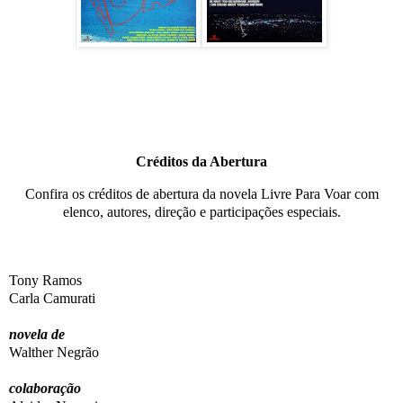
Créditos da Abertura
Confira os créditos de abertura da novela Livre Para Voar com
elenco, autores, direção e participações especiais.
Tony Ramos
Carla Camurati
novela de
Walther Negrão
colaboração