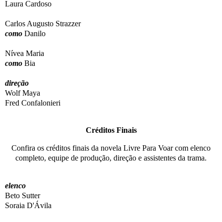
Laura Cardoso
Carlos Augusto Strazzer
como
Danilo
Nívea Maria
como
Bia
direção
Wolf Maya
Fred Confalonieri
Créditos Finais
Confira os créditos finais da novela Livre Para Voar com elenco
completo, equipe de produção, direção e assistentes da trama.
elenco
Beto Sutter
Soraia D'Ávila