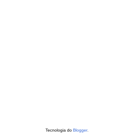
Tecnologia do
Blogger
.