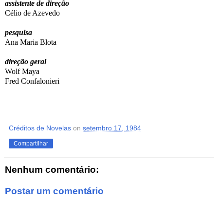
assistente de direção
Célio de Azevedo
pesquisa
Ana Maria Blota
direção geral
Wolf Maya
Fred Confalonieri
Créditos de Novelas
on
setembro 17, 1984
Compartilhar
Nenhum comentário:
Postar um comentário