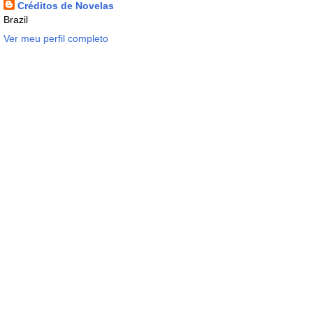
Créditos de Novelas
Brazil
Ver meu perfil completo