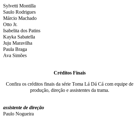
Sylvetti Montilla
Saulo Rodrigues
Márcio Machado
Otto Jr.
Isabelita dos Patins
Kayka Sabatella
Juju Maravilha
Paula Braga
Ava Simões
Créditos Finais
Confira os créditos finais da série Toma Lá Dá Cá com equipe de
produção, direção e assistentes da trama.
assistente de direção
Paulo Nogueira