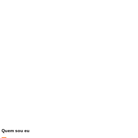
Quem sou eu