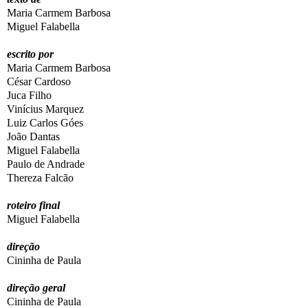
Maria Carmem Barbosa
Miguel Falabella
escrito por
Maria Carmem Barbosa
César Cardoso
Juca Filho
Vinícius Marquez
Luiz Carlos Góes
João Dantas
Miguel Falabella
Paulo de Andrade
Thereza Falcão
roteiro final
Miguel Falabella
direção
Cininha de Paula
direção geral
Cininha de Paula