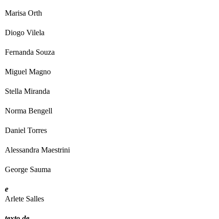
Marisa Orth
Diogo Vilela
Fernanda Souza
Miguel Magno
Stella Miranda
Norma Bengell
Daniel Torres
Alessandra Maestrini
George Sauma
e
Arlete Salles
texto de