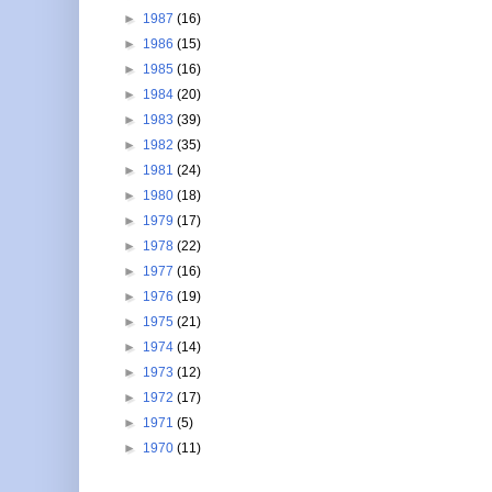
►
1987
(16)
►
1986
(15)
►
1985
(16)
►
1984
(20)
►
1983
(39)
►
1982
(35)
►
1981
(24)
►
1980
(18)
►
1979
(17)
►
1978
(22)
►
1977
(16)
►
1976
(19)
►
1975
(21)
►
1974
(14)
►
1973
(12)
►
1972
(17)
►
1971
(5)
►
1970
(11)