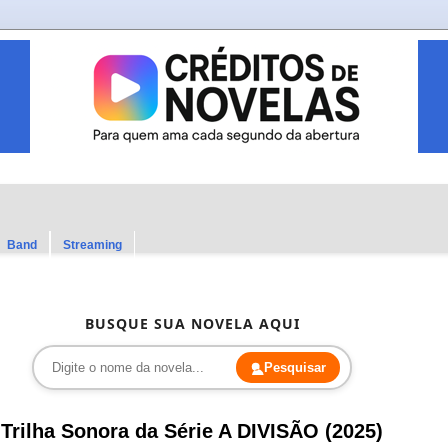
Band
Streaming
BUSQUE SUA NOVELA AQUI
Pesquisar
Trilha Sonora da Série A DIVISÃO (2025)