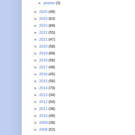
►
janeiro
(3)
►
2025
(49)
►
2024
(63)
►
2023
(69)
►
2022
(55)
►
2021
(47)
►
2020
(58)
►
2019
(69)
►
2018
(56)
►
2017
(48)
►
2016
(45)
►
2015
(56)
►
2014
(70)
►
2013
(34)
►
2012
(54)
►
2011
(38)
►
2010
(46)
►
2009
(39)
►
2008
(52)