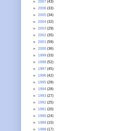
►
2007
(43)
►
2006
(33)
►
2005
(34)
►
2004
(32)
►
2003
(29)
►
2002
(35)
►
2001
(59)
►
2000
(36)
►
1999
(33)
►
1998
(52)
►
1997
(45)
►
1996
(42)
►
1995
(28)
►
1994
(28)
►
1993
(27)
►
1992
(25)
►
1991
(20)
►
1990
(24)
►
1989
(15)
►
1988
(17)